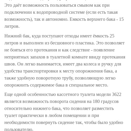
Это даёт возможность пользоваться смывом как при
подключении к водопроводной системе (если есть такая
возможность), так и автономно. Емкость верхнего бака - 15
литров.
Нижний бак, куда поступают отходы имеет ёмкость 25
литров и выполнен из бесшовного пластика. Это позволяет
не бояться его протекания и как следствие - появление
неприятных запахов в туалетной комнате ввиду протекания
швов. Он легко вынимается, имеет два колеса и ручку для
удобства транспортировки к месту опорожнения бака, а
также удобную поворотную трубу, позволяющую легко
опорожнить содержимое бака в специальное место.
Еще одной особенностью кассетного туалета модели 3622
является возможность поворота сидения на 180 градусов
относительно нижнего бака, что позволяет разместить
туалет практически в любом помещении и при
необходимости повернуть сидение так, чтобы было удобно
пользователю.