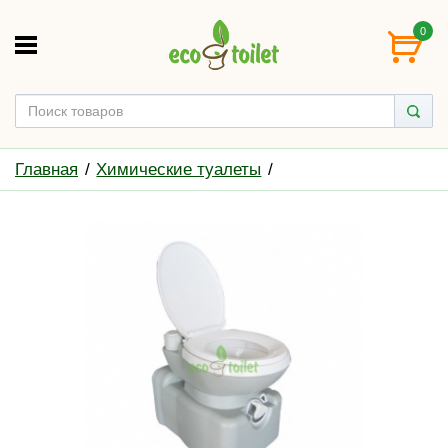
0
Главная
Химические туалеты