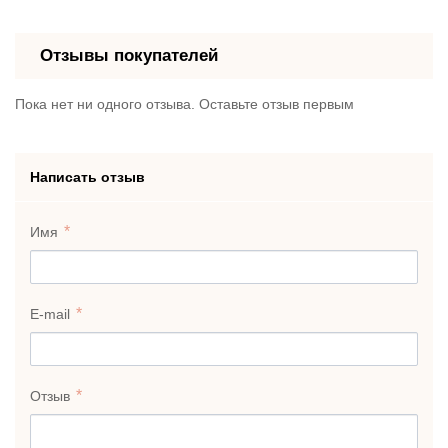
Отзывы покупателей
Пока нет ни одного отзыва. Оставьте отзыв первым
Написать отзыв
Имя
E-mail
Отзыв