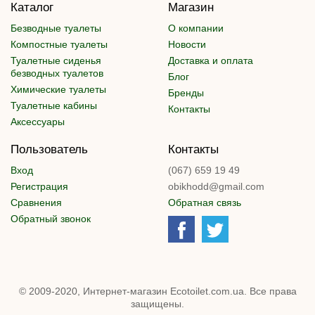
Каталог
Магазин
Безводные туалеты
О компании
Компостные туалеты
Новости
Туалетные сиденья
Доставка и оплата
безводных туалетов
Блог
Химические туалеты
Бренды
Туалетные кабины
Контакты
Аксессуары
Пользователь
Контакты
Вход
(067) 659 19 49
Регистрация
obikhodd@gmail.com
Сравнения
Обратная связь
Обратный звонок
© 2009-2020, Интернет-магазин Ecotoilet.com.ua. Все права
защищены.