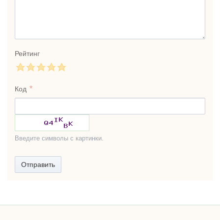
Рейтинг
Код
Введите символы с картинки.
Отправить