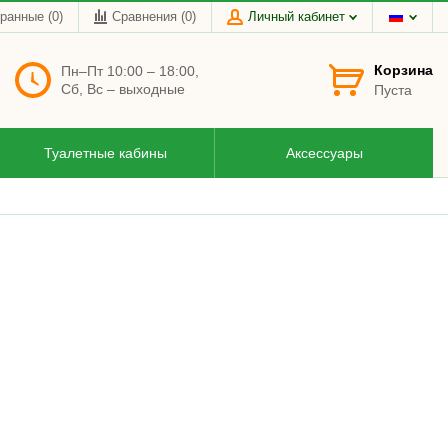
ранные (0)
Сравнения (
0
)
Личный кабинет
Корзина
Пн–Пт 10:00 – 18:00,
Сб, Вс – выходные
Пуста
Туалетные кабины
Аксессуары