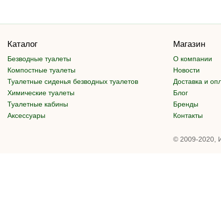
Каталог
Магазин
Безводные туалеты
О компании
Компостные туалеты
Новости
Туалетные сиденья безводных туалетов
Доставка и оп
Химические туалеты
Блог
Туалетные кабины
Бренды
Аксессуары
Контакты
© 2009-2020, 