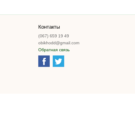
Контакты
(067) 659 19 49
obikhodd@gmail.com
Обратная связь