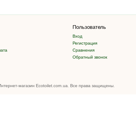
Пользователь
Вход
Регистрация
лата
Сравнения
Обратный звонок
Интернет-магазин Ecotoilet.com.ua. Все права защищены.