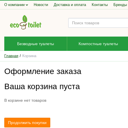
О компании
Новости
Доставка и оплата
Контакты
Бренды
Безводные туалеты
Компостные туалеты
Главная
Корзина
Оформление заказа
Ваша корзина пуста
В корзине нет товаров
Продолжить покупки