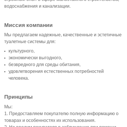
водоснабжения и канализации.
Миссия компании
Мы предлагаем надежные, качественные и эстетичные
туалетные системы для:
культурного,
экономически выгодного,
безвредного для среды обитания,
удовлетворения естественных потребностей
человека.
Принципы
Мы:
1. Предоставляем покупателю полную информацию о
товарах и особенностях их использования.