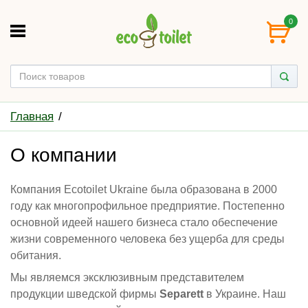
0
Главная
О компании
Компания Ecotoilet Ukraine была образована в 2000
году как многопрофильное предприятие. Постепенно
основной идеей нашего бизнеса стало обеспечение
жизни современного человека без ущерба для среды
обитания.
Мы являемся эксклюзивным представителем
продукции шведской фирмы
Separett
в Украине. Наш