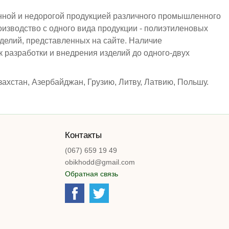
енной и недорогой продукцией различного промышленного
оизводство с одного вида продукции - полиэтиленовых
делий, представленных на сайте. Наличие
к разработки и внедрения изделий до одного-двух
ахстан, Азербайджан, Грузию, Литву, Латвию, Польшу.
Контакты
(067) 659 19 49
obikhodd@gmail.com
Обратная связь