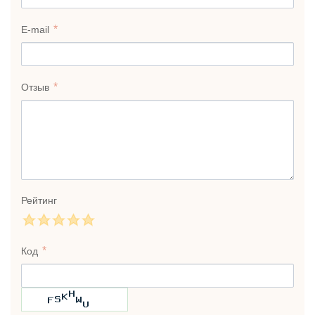
E-mail
Отзыв
Рейтинг
Код