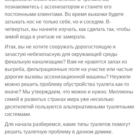
познакомитесь с ассенизатором и станете его
постоянными клиентами. Во время выкачки будете
затыкать нос не только себе, но и соседям. В-
четвертых, вы начнете изучать, как сделать так, чтобы
зимой вода в унитазе не замерзла.
Итак, вы не хотите сооружать дорогостоящую и
зачастую небезопасную для окружающей среды
фекальную канализацию? Вам не нравятся запах из
выгреба, фильтрационные поля на участке или частые
дорогие вызовы ассенизационной машины? Неужели
можно решить проблему обустройства туалета как-то
иначе? Мы утверждаем, что можно и нужно. Миллионы
семей в развитых странах мира уже несколько
десятилетий пользуются альтернативными туалетными
системами.
Для начала разберемся, какие типы туалетов помогут
решить туалетную проблему в дачном домике.