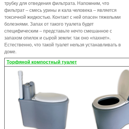
трубку для отведения фильтрата. Напомним, что
фильтрат – смесь урины и кала человека – является
токсичной жидкостью. Контакт с ней опасен тяжелыми
болезнями. Запах от такого туалета будет
специфическим – представьте нечто смешанное с
запахом опилок и сырой земли: так оно «пахнет».
Естественно, что такой туалет нельзя устанавливать в
доме.
Торфяной компостный туалет