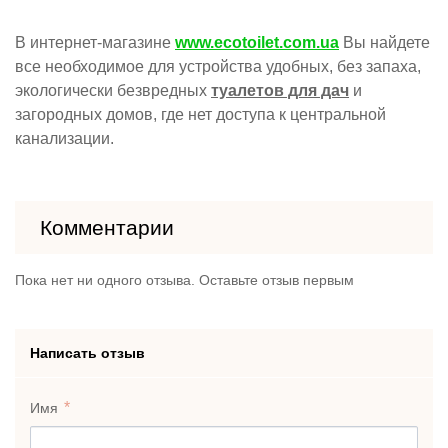
В интернет-магазине
www.ecotoilet.com.ua
Вы найдете
все необходимое для устройства удобных, без запаха,
экологически безвредных
туалетов для дач
и
загородных домов, где нет доступа к центральной
канализации.
Комментарии
Пока нет ни одного отзыва. Оставьте отзыв первым
Написать отзыв
Имя