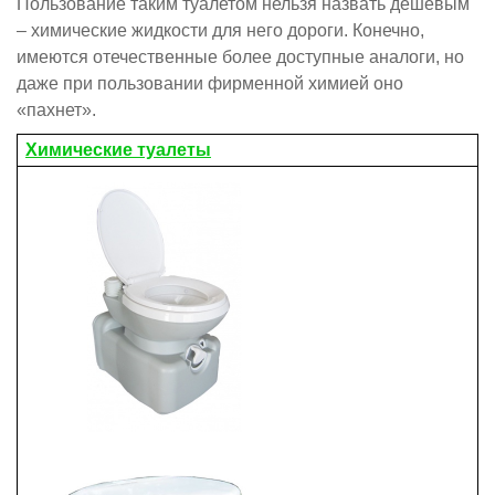
Пользование таким туалетом нельзя назвать дешевым
– химические жидкости для него дороги. Конечно,
имеются отечественные более доступные аналоги, но
даже при пользовании фирменной химией оно
«пахнет».
Химические туалеты