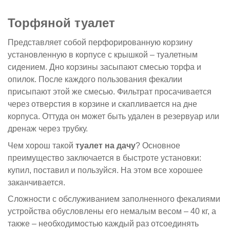
Торфяной туалет
Представляет собой перфорированную корзину
установленную в корпусе с крышкой – туалетным
сидением. Дно корзины засыпают смесью торфа и
опилок. После каждого пользования фекалии
присыпают этой же смесью. Фильтрат просачивается
через отверстия в корзине и скапливается на дне
корпуса. Оттуда он может быть удален в резервуар или
дренаж через трубку.
Чем хорош такой
туалет на дачу
? Основное
преимущество заключается в быстроте установки:
купил, поставил и пользуйся. На этом все хорошее
заканчивается.
Сложности с обслуживанием заполненного фекалиями
устройства обусловлены его немалым весом – 40 кг, а
также – необходимостью каждый раз отсоединять