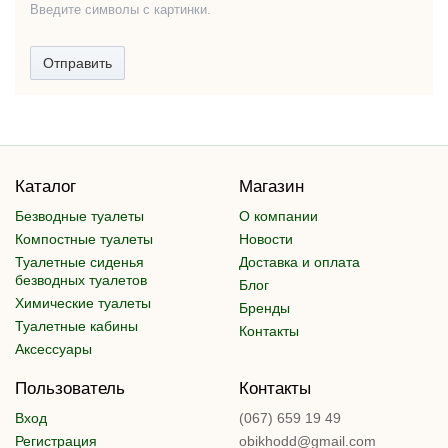
Введите символы с картинки.
Отправить
Каталог
Магазин
Безводные туалеты
О компании
Компостные туалеты
Новости
Туалетные сиденья
Доставка и оплата
безводных туалетов
Блог
Химические туалеты
Бренды
Туалетные кабины
Контакты
Аксессуары
Пользователь
Контакты
Вход
(067) 659 19 49
Регистрация
obikhodd@gmail.com