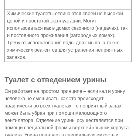
Химические туалеты отличаются своей не высокой
ценой и простотой эксплуатации. Могут
использоваться как в домах сезонного (на дачах), так
и постоянного проживания (загородных домах).
Требуют использования воды для смыва, а также
химических реагентов для устранения неприятных
запахов.
Туалет с отведением урины
Он работает на простом принципе – если кал и урину
человека не смешивать, как это происходит
практически во всех туалетах, то неприятный запах
может быть убран при помощи маломощного
вентилятора. Отделение урины осуществляется при
помощи специальной формы верхней крышки корпуса
туалета. Урина попадает в специальную емкость и