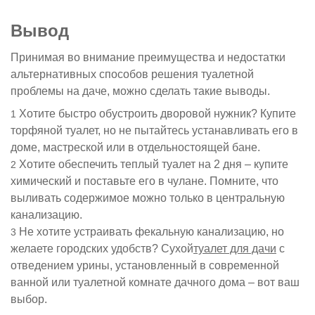
Вывод
Принимая во внимание преимущества и недостатки
альтернативных способов решения туалетной
проблемы на даче, можно сделать такие выводы.
Хотите быстро обустроить дворовой нужник? Купите
торфяной туалет, но не пытайтесь устанавливать его в
доме, мастреской или в отдельностоящей бане.
Хотите обеспечить теплый туалет на 2 дня – купите
химический и поставьте его в чулане. Помните, что
выливать содержимое можно только в центральную
канализацию.
Не хотите устраивать фекальную канализацию, но
желаете городских удобств? Сухой
туалет для дачи
с
отведением урины, установленный в современной
ванной или туалетной комнате дачного дома – вот ваш
выбор.