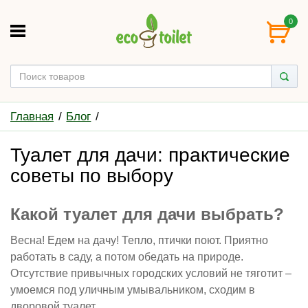
0
Главная
Блог
Туалет для дачи: практические
советы по выбору
Какой туалет для дачи выбрать?
Весна! Едем на дачу! Тепло, птички поют. Приятно
работать в саду, а потом обедать на природе.
Отсутствие привычных городских условий не тяготит –
умоемся под уличным умывальником, сходим в
дворовой туалет.